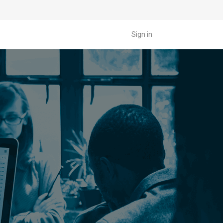
Sign in