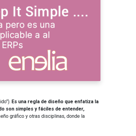
ido").
Es una regla de diseño que enfatiza la
do son simples y fáciles de entender,
eño gráfico y otras disciplinas, donde la