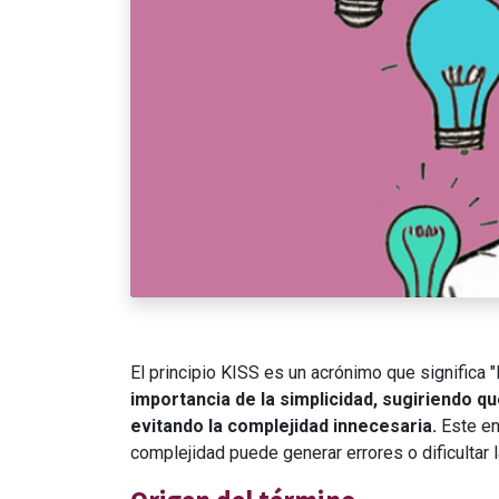
El principio KISS es un acrónimo que significa 
importancia de la simplicidad, sugiriendo q
evitando la complejidad innecesaria.
Este enf
complejidad puede generar errores o dificultar 