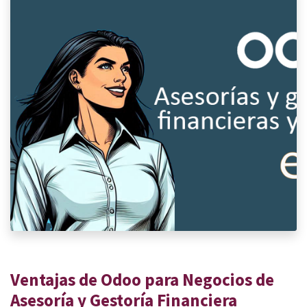
Ventajas de Odoo para Negocios de
Asesoría y Gestoría Financiera