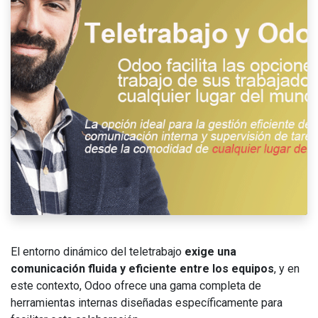
El entorno dinámico del teletrabajo
exige una
comunicación fluida y eficiente entre los equipos
, y en
este contexto, Odoo ofrece una gama completa de
herramientas internas diseñadas específicamente para