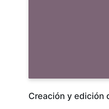
Creación y edición