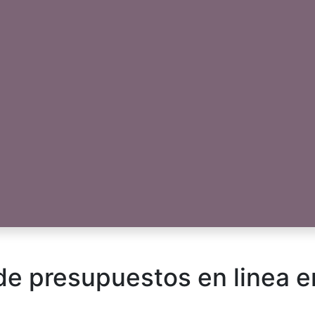
 de presupuestos en linea 